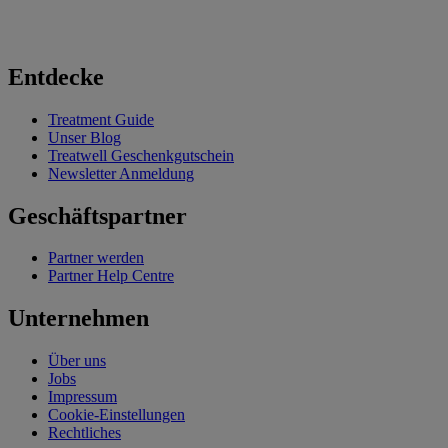
Entdecke
Treatment Guide
Unser Blog
Treatwell Geschenkgutschein
Newsletter Anmeldung
Geschäftspartner
Partner werden
Partner Help Centre
Unternehmen
Über uns
Jobs
Impressum
Cookie-Einstellungen
Rechtliches