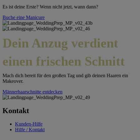
Es ist deine Erste? Wenn nicht jetzt, wann dann?
Buche eine Manicure
Dein Anzug verdient
einen frischen Schnitt
Mach dich bereit für den großen Tag und gib deinen Haaren ein
Makeover.
Männerhaarschnitte entdecken
Kontakt
Kunden-Hilfe
Hilfe / Kontakt