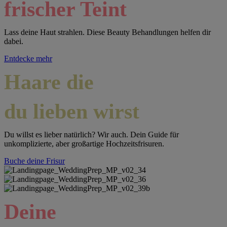
frischer Teint
Lass deine Haut strahlen. Diese Beauty Behandlungen helfen dir
dabei.
Entdecke mehr
Haare die
du lieben wirst
Du willst es lieber natürlich? Wir auch. Dein Guide für
unkomplizierte, aber großartige Hochzeitsfrisuren.
Buche deine Frisur
Deine