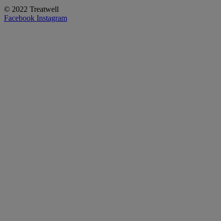
© 2022 Treatwell
Facebook
Instagram