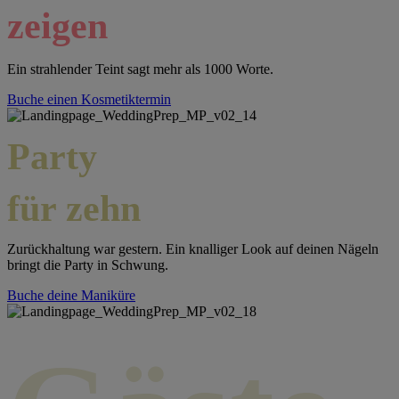
zeigen
Ein strahlender Teint sagt mehr als 1000 Worte.
Buche einen Kosmetiktermin
Party
für zehn
Zurückhaltung war gestern. Ein knalliger Look auf deinen Nägeln
bringt die Party in Schwung.
Buche deine Maniküre