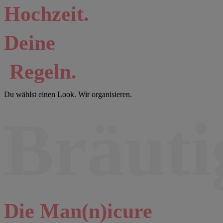
Hochzeit.
Deine
Regeln.
Du wählst einen Look. Wir organisieren.
Bräut
Die Man(n)icure