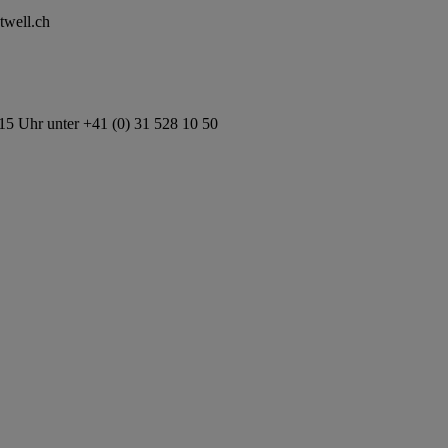
twell.ch
15 Uhr unter +41 (0) 31 528 10 50