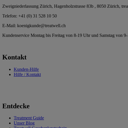
Zweigniederlassung Zürich, Hagenholzstrasse 83b , 8050 Zürich, trea
Telefon: +41 (0) 31 528 10 50
E-Mail:
koenigkunde@treatwell.ch
Kundenservice Montag bis Freitag von 8-19 Uhr und Samstag von 9-
Kontakt
Kunden-Hilfe
Hilfe / Kontakt
Entdecke
Treatment Guide
Unser Blog